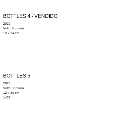
BOTTLES 4 - VENDIDO
2020
Vidro Soprado
12 x 24 cm
BOTTLES 5
2020
Vidro Soprado
12 x 34 cm
140€