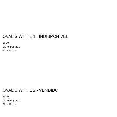
OVALIS WHITE 1 - INDISPONÍVEL
2020
Vidro Soprado
15 x 15 cm
OVALIS WHITE 2 - VENDIDO
2020
Vidro Soprado
20 x 18 cm