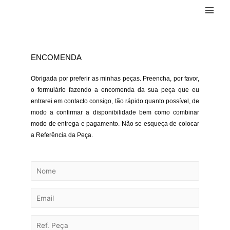
ENCOMENDA
Obrigada por preferir as minhas peças. Preencha, por favor,
o formulário fazendo a encomenda da sua peça que eu
entrarei em contacto consigo, tão rápido quanto possível, de
modo a confirmar a disponibilidade bem como combinar
modo de entrega e pagamento. Não se esqueça de colocar
a Referência da Peça.