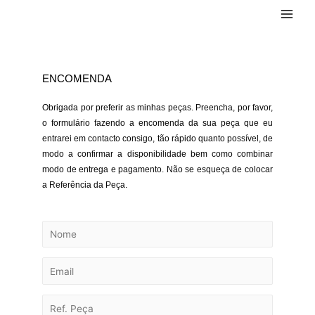
ENCOMENDA
Obrigada por preferir as minhas peças. Preencha, por favor,
o formulário fazendo a encomenda da sua peça que eu
entrarei em contacto consigo, tão rápido quanto possível, de
modo a confirmar a disponibilidade bem como combinar
modo de entrega e pagamento. Não se esqueça de colocar
a Referência da Peça.