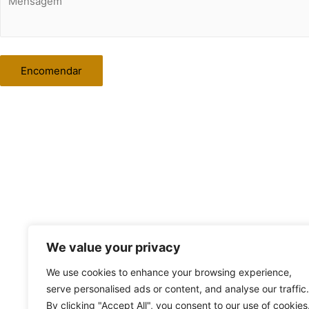
We value your privacy
We use cookies to enhance your browsing experience,
serve personalised ads or content, and analyse our traffic.
By clicking "Accept All", you consent to our use of cookies