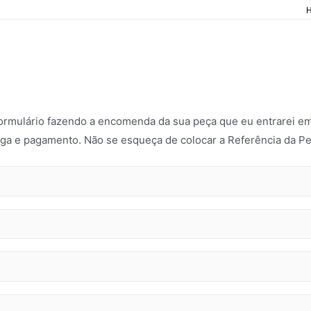
 formulário fazendo a encomenda da sua peça que eu entrarei em
ga e pagamento. Não se esqueça de colocar a Referência da Pe