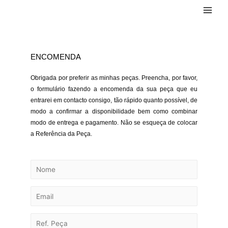
ENCOMENDA
Obrigada por preferir as minhas peças. Preencha, por favor,
o formulário fazendo a encomenda da sua peça que eu
entrarei em contacto consigo, tão rápido quanto possível, de
modo a confirmar a disponibilidade bem como combinar
modo de entrega e pagamento. Não se esqueça de colocar
a Referência da Peça.