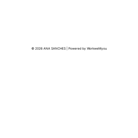
© 2026 ANA SANCHES | Powered by Workwell4you