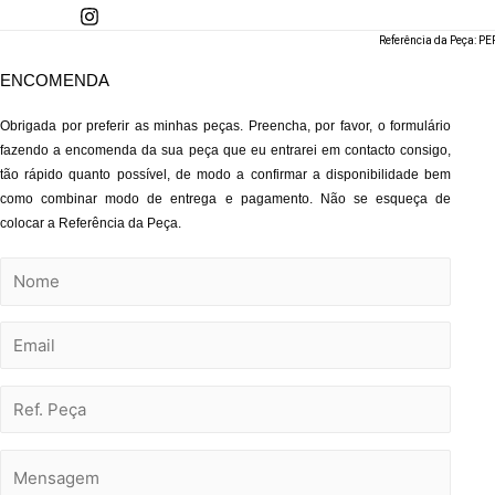
Skip
to
Referência da Peça: 
content
ENCOMENDA
Obrigada por preferir as minhas peças. Preencha, por favor, o formulário
fazendo a encomenda da sua peça que eu entrarei em contacto consigo,
tão rápido quanto possível, de modo a confirmar a disponibilidade bem
como combinar modo de entrega e pagamento. Não se esqueça de
colocar a Referência da Peça.