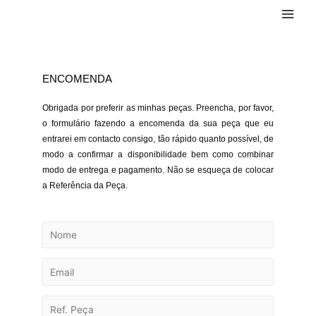
ENCOMENDA
Obrigada por preferir as minhas peças. Preencha, por favor,
o formulário fazendo a encomenda da sua peça que eu
entrarei em contacto consigo, tão rápido quanto possível, de
modo a confirmar a disponibilidade bem como combinar
modo de entrega e pagamento. Não se esqueça de colocar
a Referência da Peça.