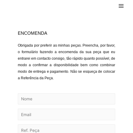
ENCOMENDA
Obrigada por preferir as minhas peças. Preencha, por favor,
o formulário fazendo a encomenda da sua peça que eu
entrarei em contacto consigo, tão rápido quanto possível, de
modo a confirmar a disponibilidade bem como combinar
modo de entrega e pagamento. Não se esqueça de colocar
a Referência da Peça.